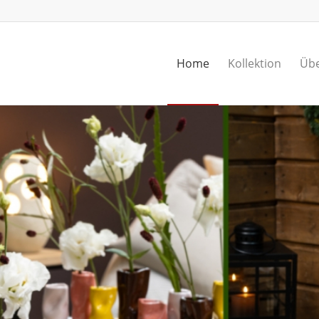
Home
Kollektion
Übe